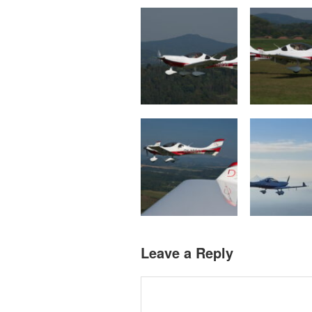
Leave a Reply