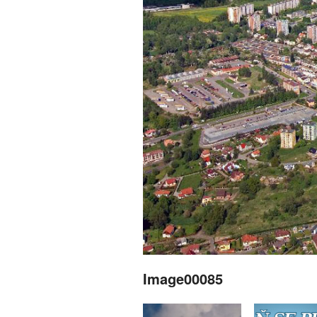
Image00085