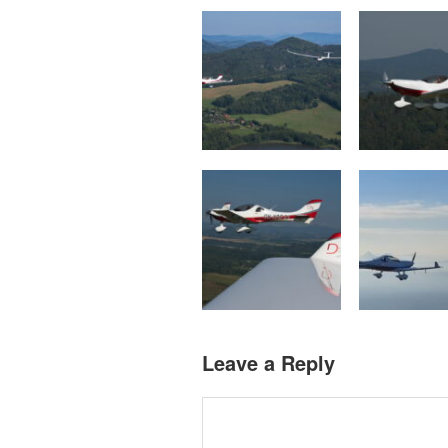
Leave a Reply